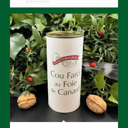
Voir les détails