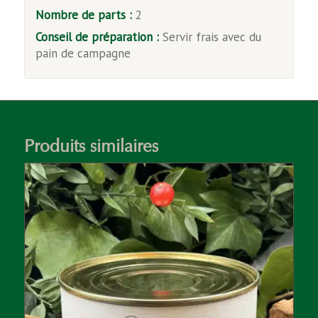
Nombre de parts :
2
Conseil de préparation :
Servir frais avec du
pain de campagne
Produits similaires