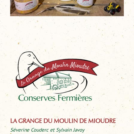
LA GRANGE DU MOULIN DE MIOUDRE
Séverine Couderc et Sylvain Javoy