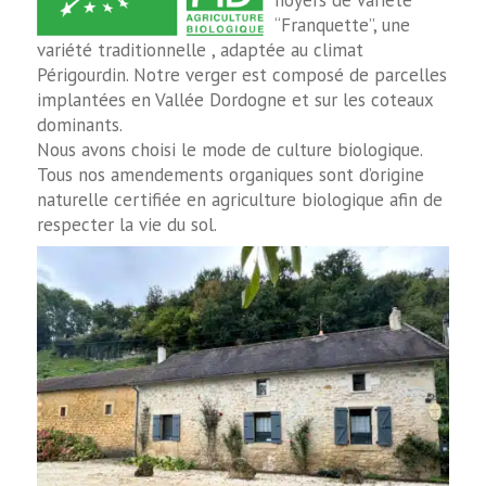
“Franquette”, une
variété traditionnelle , adaptée au climat
Périgourdin. Notre verger est composé de parcelles
implantées en Vallée Dordogne et sur les coteaux
dominants.
Nous avons choisi le mode de culture biologique.
Tous nos amendements organiques sont d’origine
naturelle certifiée en agriculture biologique afin de
respecter la vie du sol.