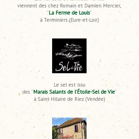
viennent des chez Romain et Damien Mercier,
“
La Ferme de Louis
”
à Terminiers (Eure-et-Loir)
Le sel est issu
des “
Marais Salants de l’Étoile-Sel de Vie
”
à Saint-Hilaire de Riez (Vendée)