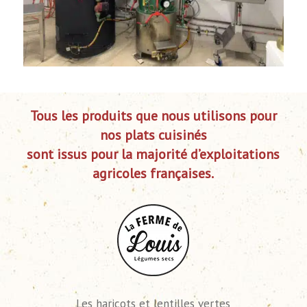
Tous les produits que nous utilisons pour
nos plats cuisinés
sont issus pour la majorité d’exploitations
agricoles françaises.
Les haricots et lentilles vertes