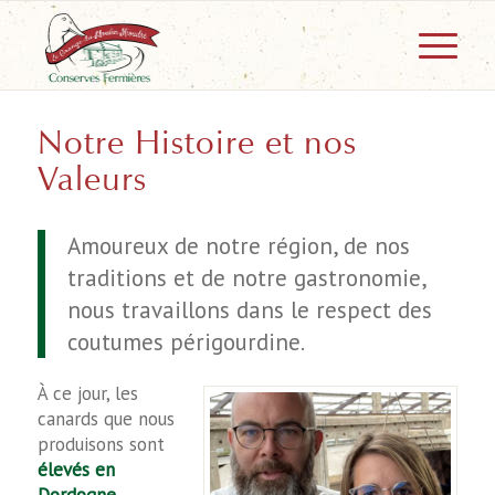
Notre Histoire et nos
Valeurs
Amoureux de notre région, de nos
traditions et de notre gastronomie,
nous travaillons dans le respect des
coutumes périgourdine.
À ce jour, les
canards que nous
produisons sont
élevés en
Dordogne
.