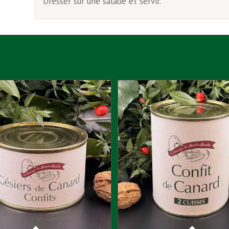
Dresser sur une salade et servir.