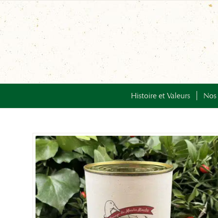
Histoire et Valeurs
Nos 